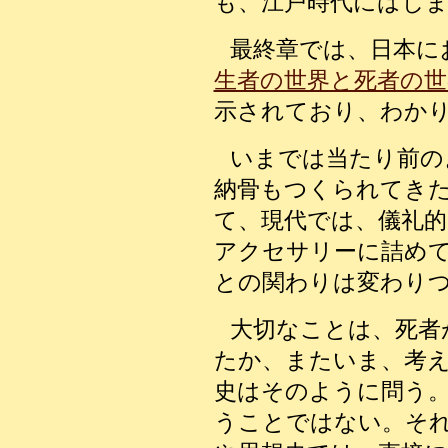
も、江戸時代にはじ
最終章では、日本に
生者の世界と死者の世
示されており、わか
いまでは当たり前の
納骨もつくられてき
て、現代では、儀礼的
アクセサリーに詰め
との関わりは変わり
大切なことは、死者
たか、またいま、考
史はそのように問う
うことではない。そ