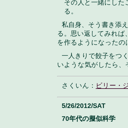
その人と一緒にした
る。
私自身、そう書き添
る。思い返してみれば
を作るようになったの
一人きりで餃子をつ
いような気がしたら、
さくいん：
ビリー・
5/26/2012/SAT
70年代の擬似科学