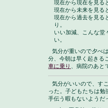
現在から現在を見る
現在から未来を見る
現在から過去を見る
り。
いい加減、こんな堂
い。
気分が重いので夕べ
分、今朝は早く起きる
車に乗り
、病院のあと
気分がいいので、す
った。子どもたちは勉
手伝う暇もないようだ