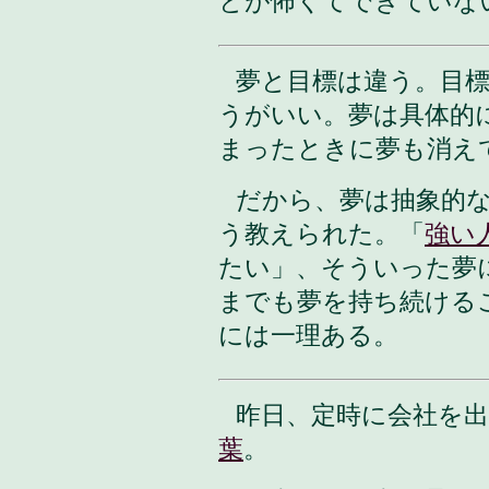
とが怖くてできていな
夢と目標は違う。目
うがいい。夢は具体的
まったときに夢も消え
だから、夢は抽象的
う教えられた。「
強い
たい」、そういった夢
までも夢を持ち続ける
には一理ある。
昨日、定時に会社を
葉
。