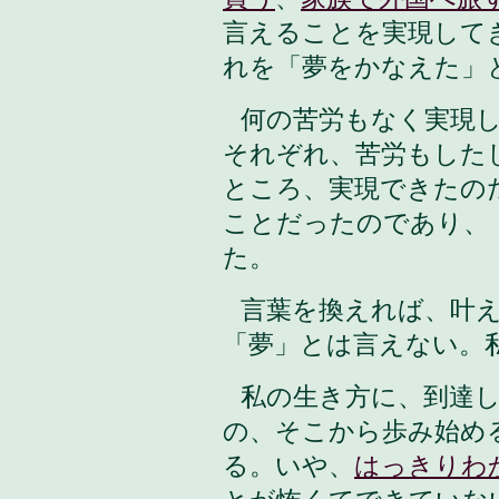
言えることを実現して
れを「夢をかなえた」
何の苦労もなく実現
それぞれ、苦労もした
ところ、実現できたの
ことだったのであり、
た。
言葉を換えれば、叶
「夢」とは言えない。
私の生き方に、到達
の、そこから歩み始め
る。いや、
はっきりわ