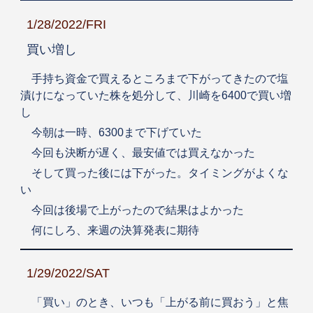
1/28/2022/FRI
買い増し
手持ち資金で買えるところまで下がってきたので塩
漬けになっていた株を処分して、川崎を6400で買い増
し
今朝は一時、6300まで下げていた
今回も決断が遅く、最安値では買えなかった
そして買った後には下がった。タイミングがよくな
い
今回は後場で上がったので結果はよかった
何にしろ、来週の決算発表に期待
1/29/2022/SAT
「買い」のとき、いつも「上がる前に買おう」と焦