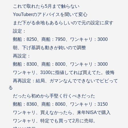
これで取れたら5月まで触らない
YouTuberのアドバイスを聞いて変心
まだ下がる余地もあるらしいので元の設定に戻す
設定：
郵船：8250、商船：7950、ワンキャリ：3000
朝、下げ基調も動きが鈍いので調整
再設定：
郵船：8300、商船：8000、ワンキャリ：3000
ワンキャリ、3100に指値してれば買えてた。後悔
再再設定：結局、ガマンなんでできないでビビって
る
だったら初めから手堅く行くべきだった
郵船：8360、商船：8060、ワンキャリ：3150
ワンキャリ、買えなかったら、来年NISAで購入
ワンキャリ、特定でも買って2月に売却。