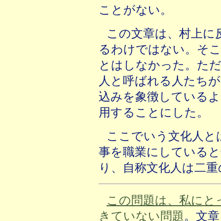
ことがない。
この文章は、村上に
るわけではない。そ
とはしなかった。ただ
人と呼ばれる人たちが
込みを象徴しているよ
用することにした。
ここでいう文化人と
事を職業にしていると
り、自称文化人は二重
この問題は、私にと
きていない問題
。文章