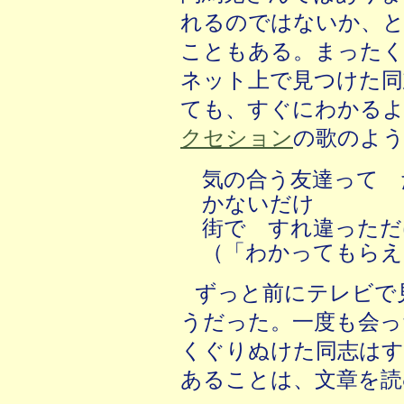
れるのではないか、と
こともある。まったく
ネット上で見つけた同
ても、すぐにわかるよ
クセション
の歌のよ
気の合う友達って 
かないだけ
街で すれ違っただ
（「わかってもらえ
ずっと前にテレビで
うだった。一度も会っ
くぐりぬけた同志はす
あることは、文章を読