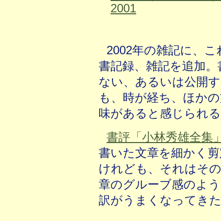
2001
2002年の雑記に、
書記録、雑記を追加。
ない、あるいは公開す
も、時が経ち、ほかの
味があると感じられ
書評「小林秀雄全集
書いた文章を細かく剪
けれども、それはその
章のグルーブ感のよう
訳がうまくなってき