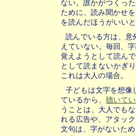
ない。誰かがつくっ
ために、読み聞かせを
を読んだほうがいいと
読んでいる方は、意
えていない。毎回、字
覚えようとして読ん
として読まないかぎり
これは大人の場合。
子どもは文字を想像
ているから、
聴いて
うことは、大人でもな
れる広告や、アタック
文句は、字がないため