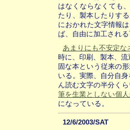
はなくならなくても、
たり、製本したりする
におかれた文字情報は
ば、自由に加工される
あまりにも不安定な
時に、印刷、製本、流
固な本という従来の形
いる。実際、自分自身
ん読む文字の半分くら
筆を生業としない個人
になっている。
12/6/2003/SAT