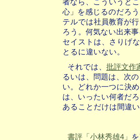
者なら、こういうとこ
心」を感じるのだろう
テルでは社員教育が行
ろう。何気ない出来事
セイストは、さりげな
とるに違いない。
それでは、
批評文作
るいは、問題は、次の
い。どれか一つに決め
は、いったい何者だろ
あることだけは間違
書評「小林秀雄4」
を