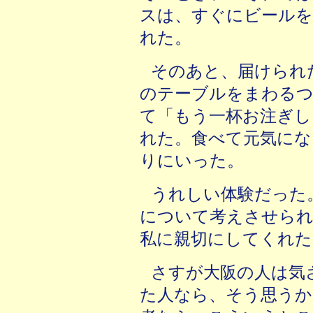
スは、すぐにビール
れた。
そのあと、届けられ
のテーブルをまわるつ
て「もう一杯お注ぎし
れた。食べて元気にな
りにいった。
うれしい体験だった
について考えさせられ
私に親切にしてくれた
さすが大阪の人は気
た人なら、そう思うか