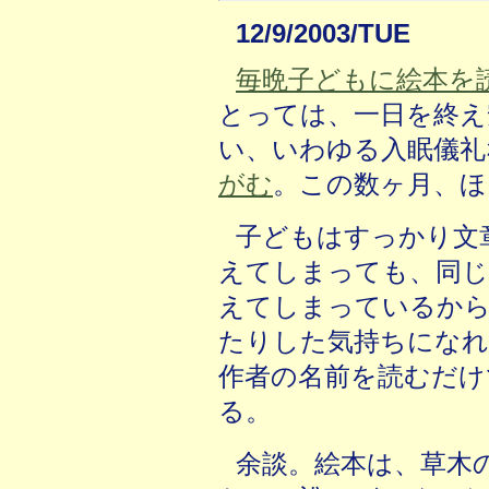
12/9/2003/TUE
毎晩子どもに絵本を
とっては、一日を終え
い、いわゆる入眠儀礼
がむ
。この数ヶ月、ほ
子どもはすっかり文
えてしまっても、同じ
えてしまっているか
たりした気持ちになれ
作者の名前を読むだけ
る。
余談。絵本は、草木