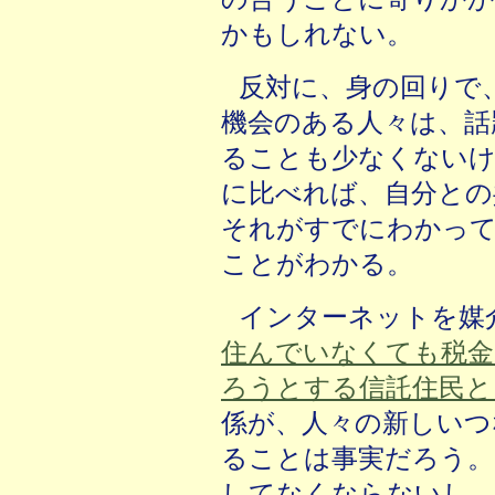
かもしれない。
反対に、身の回りで
機会のある人々は、話
ることも少なくないけ
に比べれば、自分との
それがすでにわかっ
ことがわかる。
インターネットを媒
住んでいなくても税金
ろうとする信託住民と
係が、人々の新しいつ
ることは事実だろう。
してなくならないし