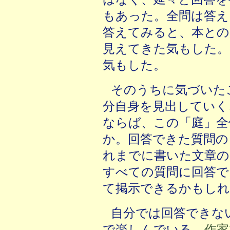
もあった。全問は答え
答えてみると、本との
見えてきた気もした。
気もした。
そのうちに気づいた
分自身を見出していく
ならば、この「庭」全
か。回答できた質問の
れまでに書いた文章の
すべての質問に回答で
て掲示できるかもしれ
自分では回答できな
で楽しんでいる。
作家