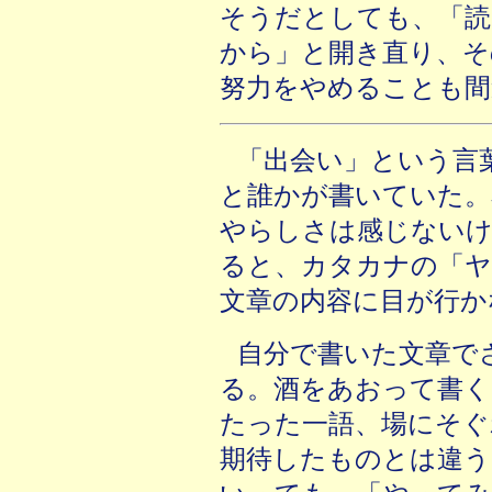
そうだとしても、「読
から」と開き直り、そ
努力をやめることも間
「出会い」という言
と誰かが書いていた。
やらしさは感じないけ
ると、カタカナの「ヤ
文章の内容に目が行か
自分で書いた文章で
る。酒をあおって書く
たった一語、場にそぐ
期待したものとは違う