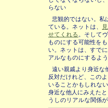
らない
悲観的ではない。私
ている。ネットは、
見
せてくれる
。そして
ものにする可能性を
い。ネットは、すでに
アルなものにするよ
遠い親戚より身近な
反対だけれど、このよ
いることかもしれない
身近な他人にみえたと
うしのリアルな関係が