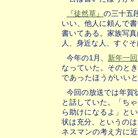
『徒然草』
の三十五
いい、他人に頼んで書
書いてある。家族写真
人、身近な人、すぐそ
今年の1月、
新年一回
なっていた。そのとき
であったほうがいいと
今回の放送では年賀
と話していた。「ちゃ
ら助けになるよ」とい
状は充分、というのは
ネスマンの考え方に近