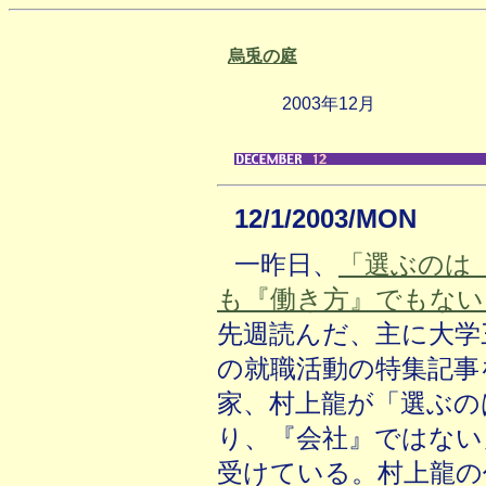
烏兎の庭
2003年12月
12/1/2003/MON
一昨日、
「選ぶのは
も『働き方』でもない
先週読んだ、主に大学
の就職活動の特集記事
家、村上龍が「選ぶの
り、『会社』ではない
受けている。村上龍の