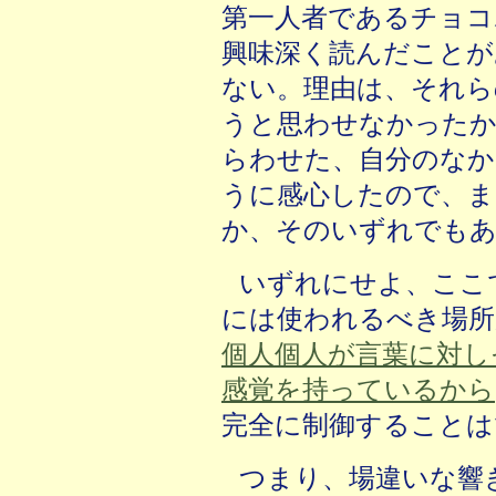
第一人者であるチョコ
興味深く読んだことが
ない。理由は、それら
うと思わせなかったか
らわせた、自分のなか
うに感心したので、ま
か、そのいずれでも
いずれにせよ、ここ
には使われるべき場所
個人個人が言葉に対し
感覚を持っているから
完全に制御することは
つまり、場違いな響