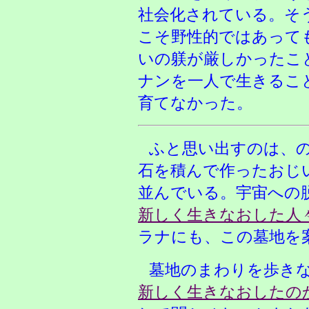
社会化されている。そ
こそ野性的ではあって
いの躾が厳しかったこ
ナンを一人で生きるこ
育てなかった。
ふと思い出すのは、
石を積んで作ったおじ
並んでいる。宇宙への
新しく生きなおした人
ラナにも、この墓地を
墓地のまわりを歩き
新しく生きなおしたの