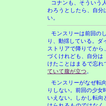
コナンも、そういう
わろうとしたら、自分
い。
モンスリーは前回の
り、動揺している。ダ
ストリアで降りてから
づくけれども、自分は
けたことはまるで忘れ
ていて腹が立つ
。
モンスリーがなぜ転
りしない。前回の少女
いえない。しかし転向
けられるものではなく