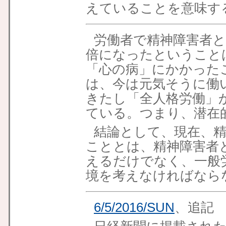
えていることを意味す
労働者で精神障害者と
倍になったということ
「心の病」にかかった
は、今は元気そうに働
きたし「全人格労働」
ている。つまり、潜在
結論として、現在、
こととは、精神障害者
えるだけでなく、一般
境を考えなければなら
6/5/2016/SUN
、追記