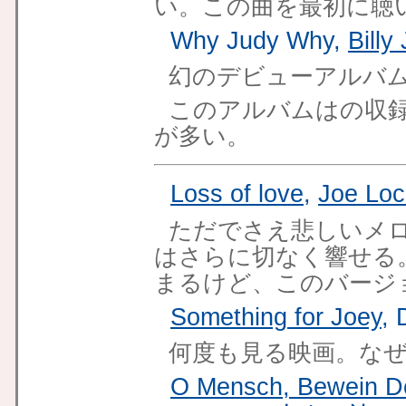
い。この曲を最初に聴
Why Judy Why,
Billy
幻のデビューアルバム"Col
このアルバムはの収
が多い。
Loss of love
,
Joe Lo
ただでさえ悲しいメ
はさらに切なく響せる
まるけど、このバージ
Something for Joey
, 
何度も見る映画。な
O Mensch, Bewein D