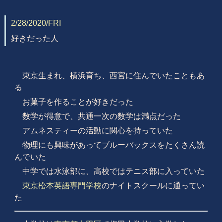
2/28/2020/FRI
好きだった人
東京生まれ、横浜育ち、西宮に住んでいたこともあ
る
お菓子を作ることが好きだった
数学が得意で、共通一次の数学は満点だった
アムネスティーの活動に関心を持っていた
物理にも興味があってブルーバックスをたくさん読
んでいた
中学では水泳部に、高校ではテニス部に入っていた
東京松本英語専門学校
のナイトスクールに通ってい
た