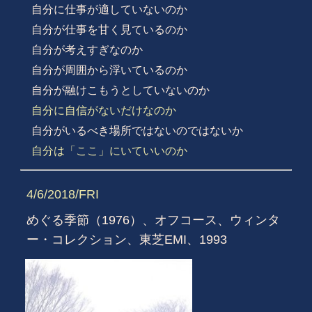
自分に仕事が適していないのか
自分が仕事を甘く見ているのか
自分が考えすぎなのか
自分が周囲から浮いているのか
自分が融けこもうとしていないのか
自分に自信がないだけなのか
自分がいるべき場所ではないのではないか
自分は「ここ」にいていいのか
4/6/2018/FRI
めぐる季節（1976）、オフコース、ウィンタ
ー・コレクション、東芝EMI、1993