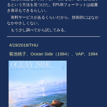
るという方法を見つけた。EPUBフォーマットは縦書
き表示もできるらしい。
有料サービスがあるくらいだから、技術的にはなか
なかやさしくない。
もう少し調べてから試してみる。
4/19/2018/THU
菊池桃子、Ocean Side（1984）、VAP、1994