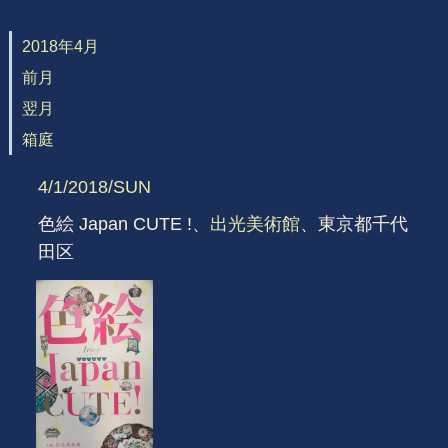
2018年4月
前月
翌月
箱庭
4/1/2018/SUN
色絵 Japan CUTE !、
出光美術館
、東京都千代
田区