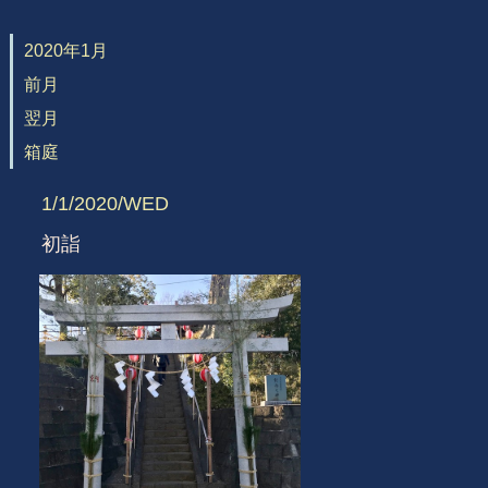
2020年1月
前月
翌月
箱庭
1/1/2020/WED
初詣