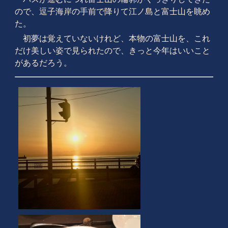
ので、逗子海岸の手前で降りて江ノ島と富士山を眺め
た。
初夢は覚えていないけれど、本物の富士山を、これ
だけ美しい姿で見られたので、きっと今年はいいこと
があるだろう。