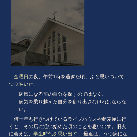
金曜日
の夜、午前1時を過ぎた頃、ふと思いついて
つぶやいた
。
病気になる前の自分を探すのではなく、
病気を乗り越えた自分を創り出さなければならな
い。
何十年も行きつけているライブハウスや蕎麦屋に行
くと、その店に通い始めた頃のことを思い出す。旧友
に会えば、
学生時代を思い出す
。最近は、うつ病にな