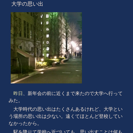
大学の思い出
昨日
、新年会の前に近くまで来たので大学へ行って
みた。
大学時代の思い出はたくさんあるけれど、大学とい
う場所の思い出は少ない。遠くてほとんど登校してい
なかったから。
駅を降りて学校へ近づいても、思い出すことは何も