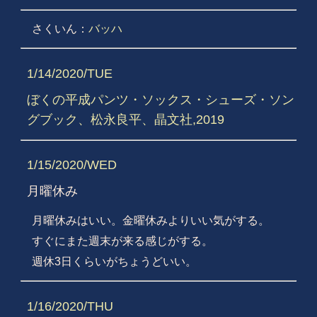
さくいん：
バッハ
1/14/2020/TUE
ぼくの平成パンツ・ソックス・シューズ・ソン
グブック、松永良平、晶文社,2019
1/15/2020/WED
月曜休み
月曜休みはいい。金曜休みよりいい気がする。
すぐにまた週末が来る感じがする。
週休3日くらいがちょうどいい。
1/16/2020/THU