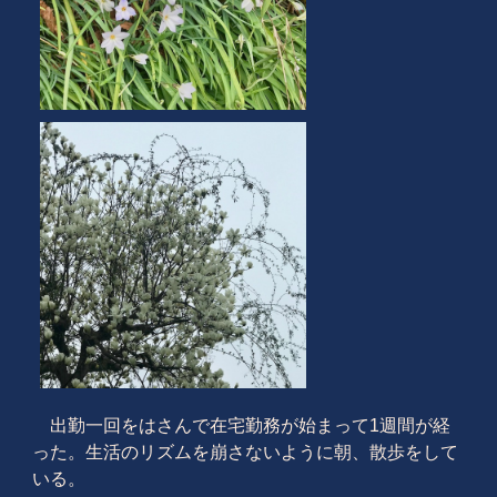
出勤一回をはさんで在宅勤務が始まって1週間が経
った。生活のリズムを崩さないように朝、散歩をして
いる。