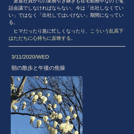
派遣社員からの業務引き継ぎも在宅勤務中なので電
話会議でしなければならない。今は「出社しなくてい
い」ではなく「出社してはいけない」期間になってい
る。
ヒマだったり急に忙しくなったり、
こういう乱高下
はただちに心持ちに反映する
。
3/11/2020/WED
朝の散歩と午後の焦燥