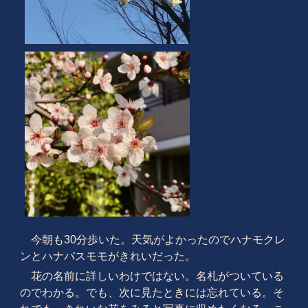
今朝も30分歩いた。天気がよかったのでハナモクレ
ンとハナバスモモがきれいだった。
花の名前に詳しいわけではない。名札がついている
のでわかる。でも、次に見たときには忘れている。そ