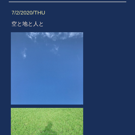
7/2/2020/THU
空と地と人と