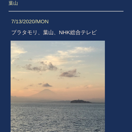
葉山
7/13/2020/MON
ブラタモリ、葉山、NHK総合テレビ