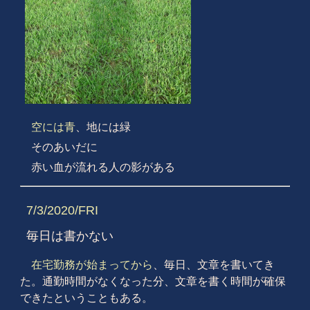
空には青
、地には緑
そのあいだに
赤い血が流れる人の影がある
7/3/2020/FRI
毎日は書かない
在宅勤務が始まってから
、毎日、文章を書いてき
た。通勤時間がなくなった分、文章を書く時間が確保
できたということもある。