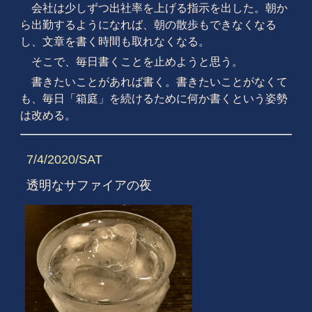
会社は少しずつ出社率を上げる指示を出した。朝か
ら出勤するようになれば、朝の散歩もできなくなる
し、文章を書く時間も取れなくなる。
そこで、毎日書くことを止めようと思う。
書きたいことがあれば書く。書きたいことがなくて
も、毎日「箱庭」を続けるために何か書くという姿勢
は改める。
7/4/2020/SAT
透明なサファイアの夜