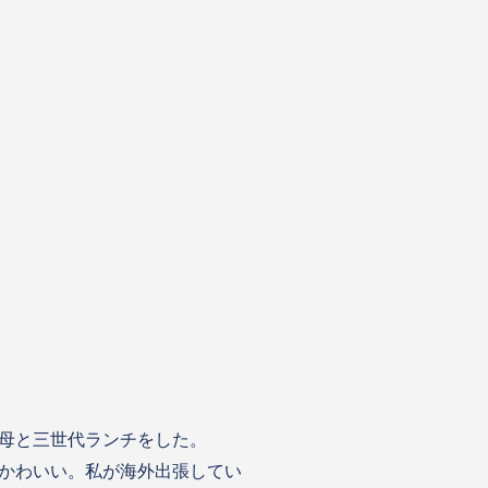
母と三世代ランチをした。
かわいい。私が海外出張してい