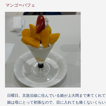
マンゴーパフェ
日曜日。京急沿線に住んでいる娘が上大岡まで来てくれて
娘は母にとって初孫なので、目に入れても痛くないくらい