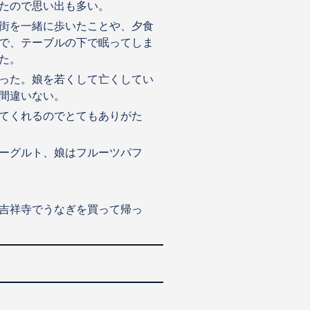
たので思い出も多い。
街を一緒に歩いたことや、夕食
で、テーブルの下で眠ってしま
た。
った。娘を若くして亡くしてい
間違いない。
てくれるのでとてもありがた
ーグルト、娘はフルーツパフ
吉祥寺でうなぎを買って帰っ