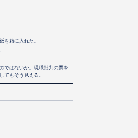
紙を箱に入れた。
。
のではないか。現職批判の票を
してもそう見える。