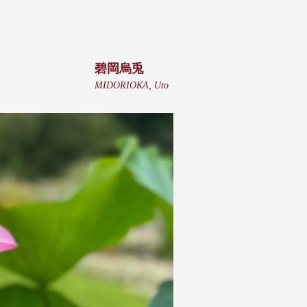
碧岡烏兎
MIDORIOKA, Uto