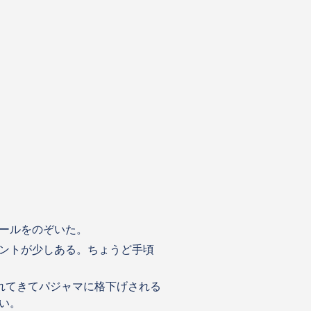
ールをのぞいた。
ントが少しある。ちょうど手頃
れてきてパジャマに格下げされる
い。