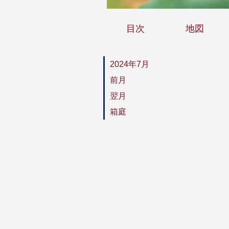
目次
地図
2024年7月
前月
翌月
箱庭