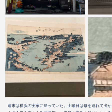
週末は横浜の実家に帰っていた。土曜日は母を連れて出か