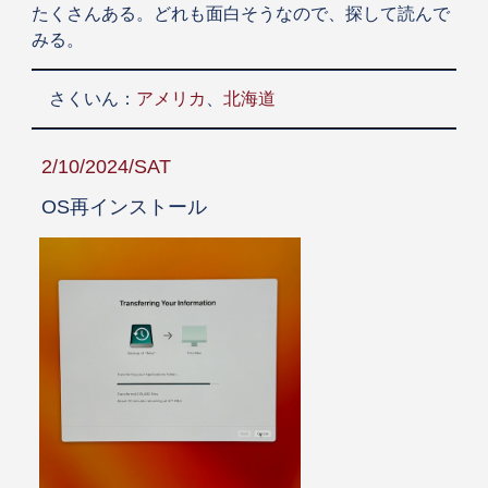
たくさんある。どれも面白そうなので、探して読んで
みる。
さくいん：
アメリカ
、
北海道
2/10/2024/SAT
OS再インストール