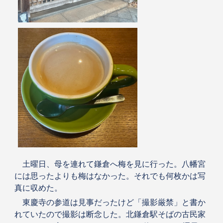
土曜日、母を連れて鎌倉へ梅を見に行った。八幡宮
には思ったよりも梅はなかった。それでも何枚かは写
真に収めた。
東慶寺の参道は見事だったけど「撮影厳禁」と書か
れていたので撮影は断念した。北鎌倉駅そばの古民家