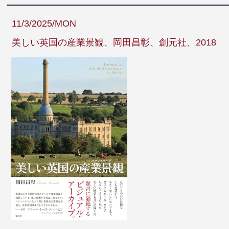
11/3/2025/MON
美しい英国の産業景観、岡田昌彰、創元社、2018