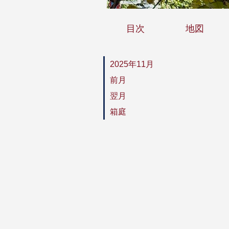
目次
地図
2025年11月
前月
翌月
箱庭