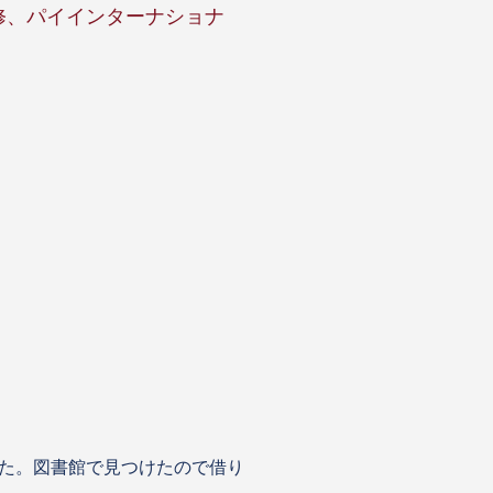
修、パイインターナショナ
た。図書館で見つけたので借り