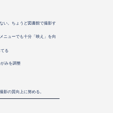
ない。ちょうど図書館で撮影す
メニューでも十分「映え」を向
あてる
ゆがみを調整
撮影の質向上に努める。